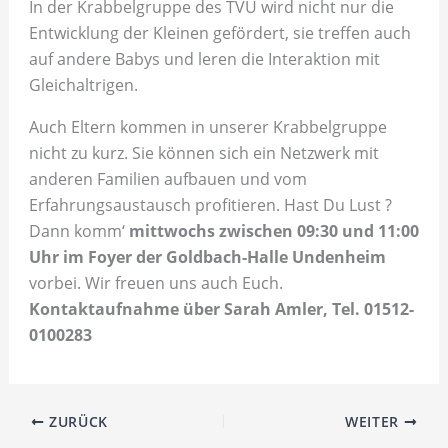
In der Krabbelgruppe des TVU wird nicht nur die
Entwicklung der Kleinen gefördert, sie treffen auch
auf andere Babys und leren die Interaktion mit
Gleichaltrigen.
Auch Eltern kommen in unserer Krabbelgruppe
nicht zu kurz. Sie können sich ein Netzwerk mit
anderen Familien aufbauen und vom
Erfahrungsaustausch profitieren. Hast Du Lust ?
Dann komm‘
mittwochs zwischen 09:30 und 11:00
Uhr im Foyer der Goldbach-Halle Undenheim
vorbei. Wir freuen uns auch Euch.
Kontaktaufnahme über Sarah Amler, Tel. 01512-
0100283
ZURÜCK
WEITER