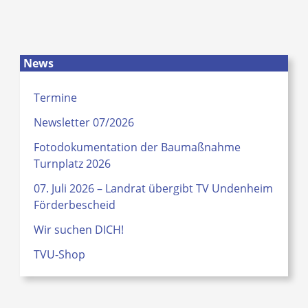
News
Termine
Newsletter 07/2026
Fotodokumentation der Baumaßnahme
Turnplatz 2026
07. Juli 2026 – Landrat übergibt TV Undenheim
Förderbescheid
Wir suchen DICH!
TVU-Shop