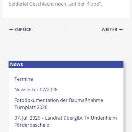
beiderlei Geschlecht noch „auf der Kippe“.
ZURÜCK
WEITER
News
Termine
Newsletter 07/2026
Fotodokumentation der Baumaßnahme
Turnplatz 2026
07. Juli 2026 – Landrat übergibt TV Undenheim
Förderbescheid