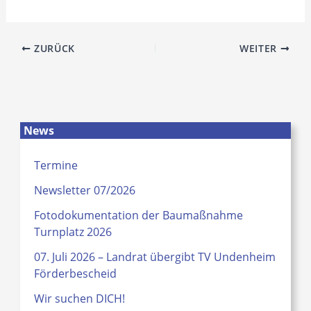
ZURÜCK
WEITER
News
Termine
Newsletter 07/2026
Fotodokumentation der Baumaßnahme
Turnplatz 2026
07. Juli 2026 – Landrat übergibt TV Undenheim
Förderbescheid
Wir suchen DICH!