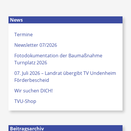
News
Termine
Newsletter 07/2026
Fotodokumentation der Baumaßnahme
Turnplatz 2026
07. Juli 2026 – Landrat übergibt TV Undenheim
Förderbescheid
Wir suchen DICH!
TVU-Shop
Beitragsarchiv