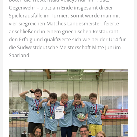
Gegenwehr – trotz am Ende insgesamt dreier
Spielerausfälle im Turnier. Somit wurde man mit
vier siegreichen Matches Landesmeister, feierte
anschließend in einem griechischen Restaurant
den Erfolg und qualifizierte sich wie bei der U14 für
die Südwestdeutsche Meisterschaft Mitte Juni im
Saarland.