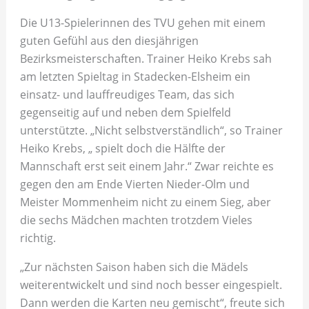
Die U13-Spielerinnen des TVU gehen mit einem
guten Gefühl aus den diesjährigen
Bezirksmeisterschaften. Trainer Heiko Krebs sah
am letzten Spieltag in Stadecken-Elsheim ein
einsatz- und lauffreudiges Team, das sich
gegenseitig auf und neben dem Spielfeld
unterstützte. „Nicht selbstverständlich“, so Trainer
Heiko Krebs, „ spielt doch die Hälfte der
Mannschaft erst seit einem Jahr.“ Zwar reichte es
gegen den am Ende Vierten Nieder-Olm und
Meister Mommenheim nicht zu einem Sieg, aber
die sechs Mädchen machten trotzdem Vieles
richtig.
„Zur nächsten Saison haben sich die Mädels
weiterentwickelt und sind noch besser eingespielt.
Dann werden die Karten neu gemischt“, freute sich