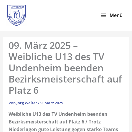
Zum
Inhalt
Menü
springen
09. März 2025 –
Weibliche U13 des TV
Undenheim beenden
Bezirksmeisterschaft auf
Platz 6
Von
Jörg Walter
/
9. März 2025
Weibliche U13 des TV Undenheim beenden
Bezirksmeisterschaft auf Platz 6 / Trotz
Niederlagen gute Leistung gegen starke Teams