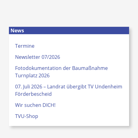
News
Termine
Newsletter 07/2026
Fotodokumentation der Baumaßnahme
Turnplatz 2026
07. Juli 2026 – Landrat übergibt TV Undenheim
Förderbescheid
Wir suchen DICH!
TVU-Shop